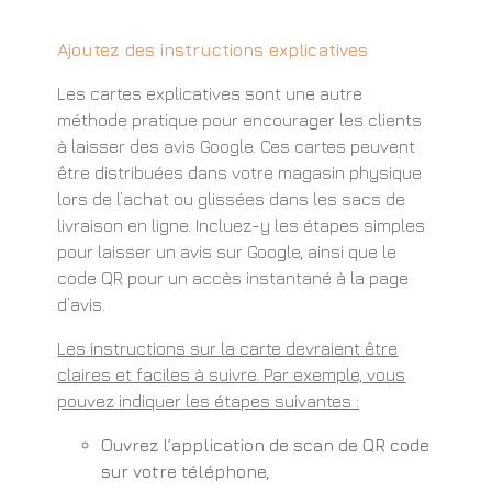
Ajoutez des instructions explicatives
Les cartes explicatives sont une autre
méthode pratique pour encourager les clients
à laisser des avis Google. Ces cartes peuvent
être distribuées dans votre magasin physique
lors de l’achat ou glissées dans les sacs de
livraison en ligne. Incluez-y les étapes simples
pour laisser un avis sur Google, ainsi que le
code QR pour un accès instantané à la page
d’avis.
Les instructions sur la carte devraient être
claires et faciles à suivre. Par exemple, vous
pouvez indiquer les étapes suivantes :
Ouvrez l’application de scan de QR code
sur votre téléphone,