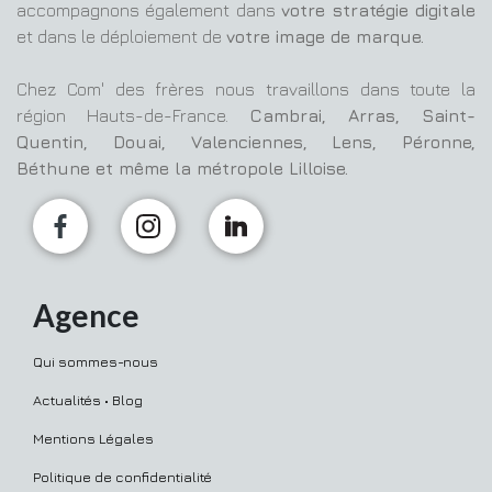
accompagnons également dans
votre stratégie digitale
et dans le déploiement de
votre image de marque.
Chez Com' des frères nous travaillons dans toute la
région Hauts-de-France.
Cambrai, Arras, Saint-
Quentin, Douai, Valenciennes, Lens, Péronne,
Béthune et même la métropole Lilloise.
Agence
Qui sommes-nous
Actualités • Blog
Mentions Légales
Politique de confidentialité