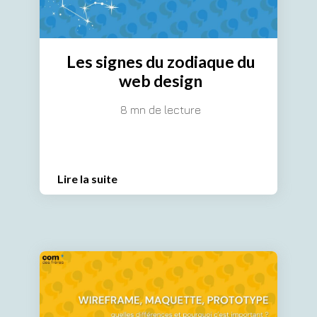
Les signes du zodiaque du
web design
8 mn de lecture
Lire la suite