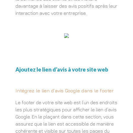
davantage à laisser des avis positifs après leur
interaction avec votre entreprise.
Ajoutez le lien d’avis à votre site web
Intégrez le lien d’avis Google dans le footer
Le footer de votre site web est l’un des endroits
les plus stratégiques pour afficher le lien d’avis
Google. En le plaçant dans cette section, vous
assurez que le lien est accessible de manière
cohérente et visible sur toutes les pages du