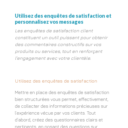
Utilisez des enquêtes de satisfaction et
personnalisez vos messages
Les enquêtes de satisfaction client
constituent un outil puissant pour obtenir
des commentaires constructifs sur vos
produits ou services, tout en renforçant
l’engagement avec votre clientèle.
Utilisez des enquêtes de satisfaction
Mettre en place des enquêtes de satisfaction
bien structurées vous permet, effectivement,
de collecter des informations précieuses sur
l’expérience vécue par vos clients. Tout
d’abord, créez des questionnaires clairs et
pertinents, en posant des questions sur