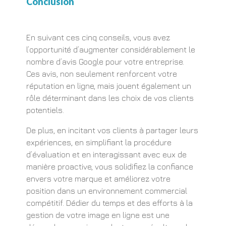
Conclusion
En suivant ces cinq conseils, vous avez
l’opportunité d’augmenter considérablement le
nombre d’avis Google pour votre entreprise.
Ces avis, non seulement renforcent votre
réputation en ligne, mais jouent également un
rôle déterminant dans les choix de vos clients
potentiels.
De plus, en incitant vos clients à partager leurs
expériences, en simplifiant la procédure
d’évaluation et en interagissant avec eux de
manière proactive, vous solidifiez la confiance
envers votre marque et améliorez votre
position dans un environnement commercial
compétitif. Dédier du temps et des efforts à la
gestion de votre image en ligne est une