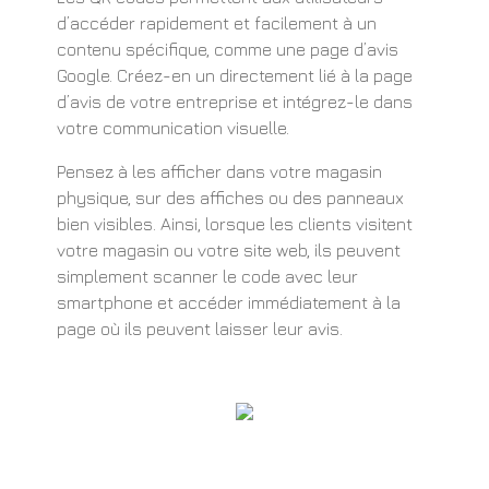
d’accéder rapidement et facilement à un
contenu spécifique, comme une page d’avis
Google. Créez-en un directement lié à la page
d’avis de votre entreprise et intégrez-le dans
votre communication visuelle.
Pensez à les afficher dans votre magasin
physique, sur des affiches ou des panneaux
bien visibles. Ainsi, lorsque les clients visitent
votre magasin ou votre site web, ils peuvent
simplement scanner le code avec leur
smartphone et accéder immédiatement à la
page où ils peuvent laisser leur avis.