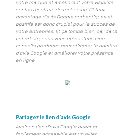
votre marque et améliorent votre visibilité
sur les résultats de recherche. Obtenir
davantage d’avis Google authentiques et
positifs est donc crucial pour le succès de
votre entreprise. Et ça tombe bien, car dans
cet article, nous vous présentons cinq
conseils pratiques pour stimuler le nombre
d’avis Google et améliorer votre présence
en ligne.
Partagez le lien d’avis Google
Avoir un lien d’avis Google direct et
facilement accessible est un pilier