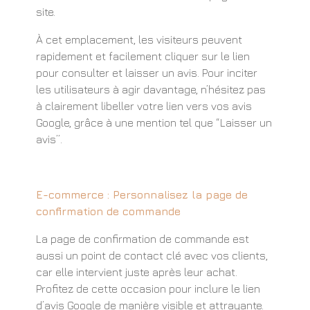
site.
À cet emplacement, les visiteurs peuvent
rapidement et facilement cliquer sur le lien
pour consulter et laisser un avis. Pour inciter
les utilisateurs à agir davantage, n’hésitez pas
à clairement libeller votre lien vers vos avis
Google, grâce à une mention tel que “Laisser un
avis”.
E-commerce : Personnalisez la page de
confirmation de commande
La page de confirmation de commande est
aussi un point de contact clé avec vos clients,
car elle intervient juste après leur achat.
Profitez de cette occasion pour inclure le lien
d’avis Google de manière visible et attrayante.