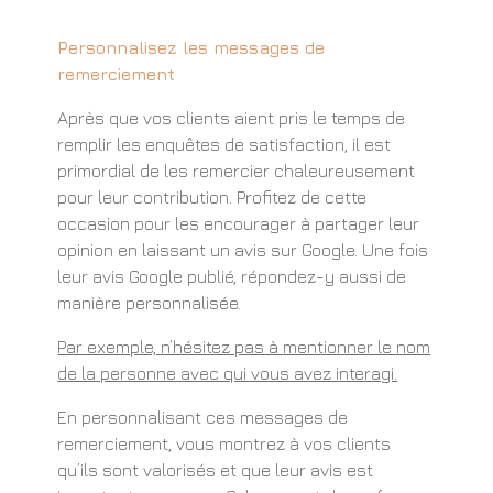
Personnalisez les messages de
remerciement
Après que vos clients aient pris le temps de
remplir les enquêtes de satisfaction, il est
primordial de les remercier chaleureusement
pour leur contribution. Profitez de cette
occasion pour les encourager à partager leur
opinion en laissant un avis sur Google. Une fois
leur avis Google publié, répondez-y aussi de
manière personnalisée.
Par exemple, n’hésitez pas à mentionner le nom
de la personne avec qui vous avez interagi.
En personnalisant ces messages de
remerciement, vous montrez à vos clients
qu’ils sont valorisés et que leur avis est