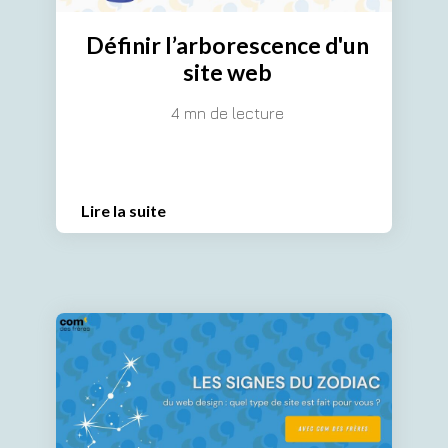
Définir l’arborescence d'un
site web
4 mn de lecture
Lire la suite