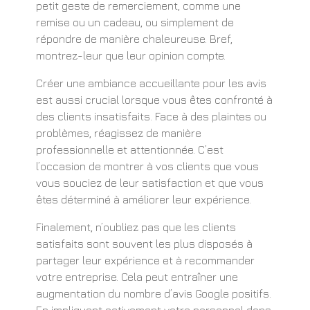
petit geste de remerciement, comme une
remise ou un cadeau, ou simplement de
répondre de manière chaleureuse. Bref,
montrez-leur que leur opinion compte.
Créer une ambiance accueillante pour les avis
est aussi crucial lorsque vous êtes confronté à
des clients insatisfaits. Face à des plaintes ou
problèmes, réagissez de manière
professionnelle et attentionnée. C’est
l’occasion de montrer à vos clients que vous
vous souciez de leur satisfaction et que vous
êtes déterminé à améliorer leur expérience.
Finalement, n’oubliez pas que les clients
satisfaits sont souvent les plus disposés à
partager leur expérience et à recommander
votre entreprise. Cela peut entraîner une
augmentation du nombre d’avis Google positifs.
En impliquant activement votre personnel dans