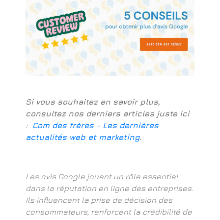
Si vous souhaitez en savoir plus,
consultez nos derniers articles juste ici
:
Com des frères - Les dernières
actualités web et marketing
.
Les avis Google jouent un rôle essentiel
dans la réputation en ligne des entreprises.
Ils influencent la prise de décision des
consommateurs, renforcent la crédibilité de