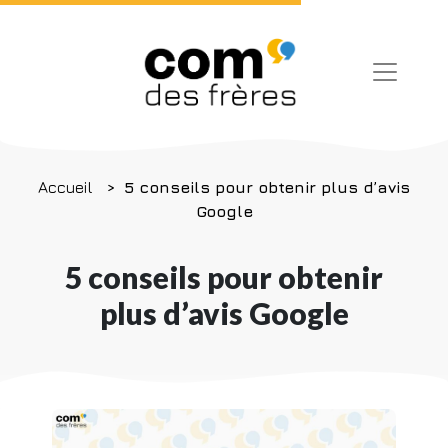
Accueil
5 conseils pour obtenir plus d’avis
Google
5 conseils pour obtenir
plus d’avis Google