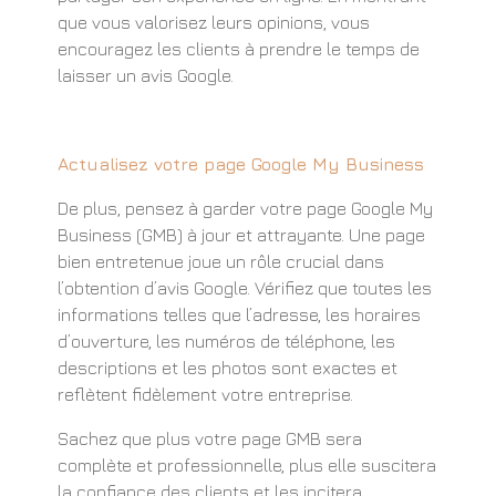
que vous valorisez leurs opinions, vous
encouragez les clients à prendre le temps de
laisser un avis Google.
Actualisez votre page Google My Business
De plus, pensez à garder votre page Google My
Business (GMB) à jour et attrayante. Une page
bien entretenue joue un rôle crucial dans
l’obtention d’avis Google. Vérifiez que toutes les
informations telles que l’adresse, les horaires
d’ouverture, les numéros de téléphone, les
descriptions et les photos sont exactes et
reflètent fidèlement votre entreprise.
Sachez que plus votre page GMB sera
complète et professionnelle, plus elle suscitera
la confiance des clients et les incitera