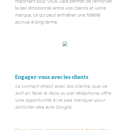
important pour vous. Cela permet de renforcer
le lien émotionnel entre vos clients et votre
marque, ce qui peut entraîner une fidélité
accrue à long terme.
Engagez-vous avec les clients
Le contact direct avec les clients, que ce
soit en face-à-face ou par téléphone, offre
une opportunité à ne pas manquer pour
solliciter des avis Google.
Encouragez votre personnel à demander