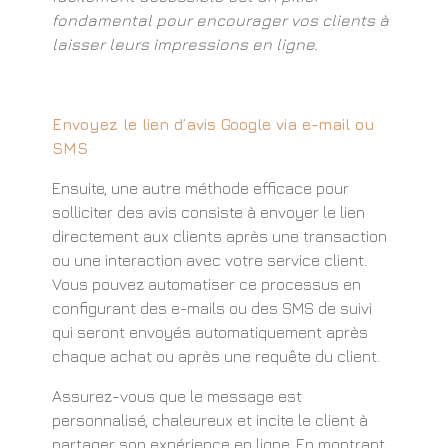
fondamental pour encourager vos clients à
laisser leurs impressions en ligne.
Envoyez le lien d’avis Google via e-mail ou
SMS
Ensuite, une autre méthode efficace pour
solliciter des avis consiste à envoyer le lien
directement aux clients après une transaction
ou une interaction avec votre service client.
Vous pouvez automatiser ce processus en
configurant des e-mails ou des SMS de suivi
qui seront envoyés automatiquement après
chaque achat ou après une requête du client.
Assurez-vous que le message est
personnalisé, chaleureux et incite le client à
partager son expérience en ligne. En montrant