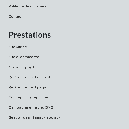
Politique des cookies
Contact
Prestations
Site vitrine
Site e-commerce
Marketing digital
Référencement naturel
Référencement payant
Conception graphique
Campagne emailing SMS
Gestion des réseaux sociaux