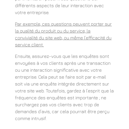
différents aspects de leur interaction avec
votre entreprise.
Par exemple, ces questions peuvent porter sur
la qualité du produit ou du service, la
convivialité du site web, ou même l’efficacité du
service client.
Ensuite, assurez-vous que les enquêtes sont
envoyées à vos clients après une transaction
ou une interaction significative avec votre
entreprise. Cela peut se faire soit par e-mail
soit via une enquête intégrée directement sur
votre site web. Toutefois, gardez à l’esprit que la
fréquence des enquêtes est importante ; ne
surchargez pas vos clients avec trop de
demandes d’avis, car cela pourrait être perçu
comme intrusif.