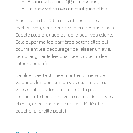
Scannez le code QR ci-dessous,
Laissez votre avis en quelques clics.
Ainsi, avec des QR codes et des cartes
explicatives, vous rendrez le processus d’avis
Google plus pratique et facile pour vos clients.
Cela supprime les barrières potentielles qui
pourraient les décourager de laisser un avis,
ce qui augmente les chances d’obtenir des
retours positifs.
De plus, ces tactiques montrent que vous
valorisez les opinions de vos clients et que
vous souhaitez les entendre. Cela peut
renforcer le lien entre votre entreprise et vos
clients, encourageant ainsi la fidélité et le
bouche-à-oreille positif.