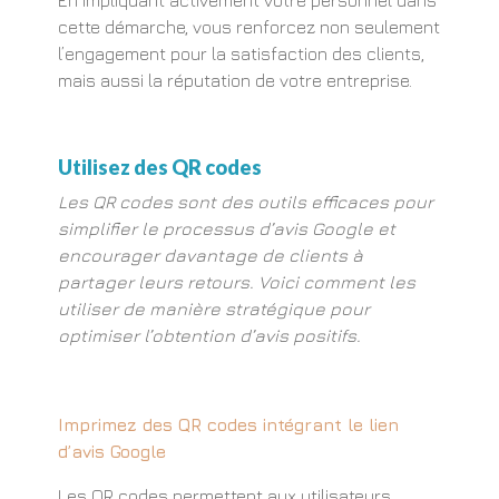
cette démarche, vous renforcez non seulement
l’engagement pour la satisfaction des clients,
mais aussi la réputation de votre entreprise.
Utilisez des QR codes
Les QR codes sont des outils efficaces pour
simplifier le processus d’avis Google et
encourager davantage de clients à
partager leurs retours. Voici comment les
utiliser de manière stratégique pour
optimiser l’obtention d’avis positifs.
Imprimez des QR codes intégrant le lien
d’avis Google
Les QR codes permettent aux utilisateurs