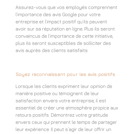
Assurez-vous que vos employés comprennent
l’importance des avis Google pour votre
entreprise et l’impact positif qu’ils peuvent
avoir sur sa réputation en ligne. Plus ils seront
convaincus de l’importance de cette initiative,
plus ils seront susceptibles de solliciter des
avis auprès des clients satisfaits.
Soyez reconnaissant pour les avis positifs
Lorsque les clients expriment leur opinion de
manière positive ou témoignent de leur
satisfaction envers votre entreprise, il est
essentiel de créer une atmosphère propice aux
retours positifs. Démontrez votre gratitude
envers ceux qui prennent le temps de partager
leur expérience. Il peut s’agir de leur offrir un