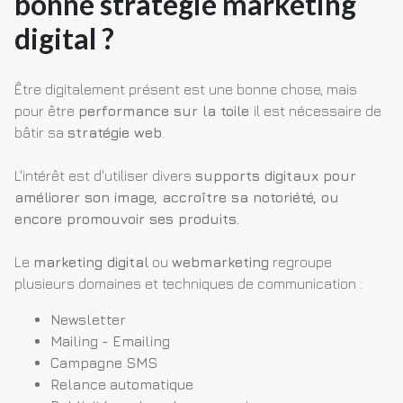
bonne stratégie marketing
digital ?
Être digitalement présent est une bonne chose, mais
pour être
performance sur la toile
il est nécessaire de
bâtir sa
stratégie web
.
L'intérêt est d'utiliser divers
supports digitaux pour
améliorer son image, accroître sa notoriété, ou
encore promouvoir ses produits.
Le
marketing digital
ou
webmarketing
regroupe
plusieurs domaines et techniques de communication :
Newsletter
Mailing - Emailing
Campagne SMS
Relance automatique