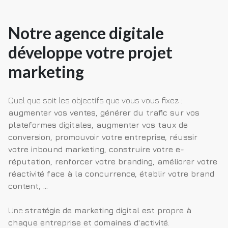
Notre agence digitale
développe votre projet
marketing
Quel que soit les objectifs que vous vous fixez :
augmenter vos ventes, générer du trafic sur vos
plateformes digitales, augmenter vos taux de
conversion, promouvoir votre entreprise, réussir
votre inbound marketing, construire votre e-
réputation, renforcer votre branding, améliorer votre
réactivité face à la concurrence, établir votre brand
content, ...
Une
stratégie de marketing digital est propre à
chaque entreprise et domaines d'activité.