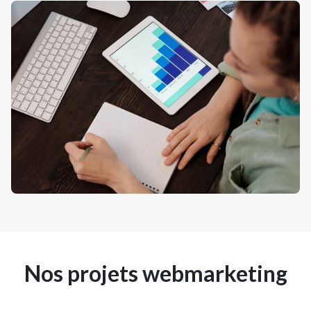
Nos projets webmarketing