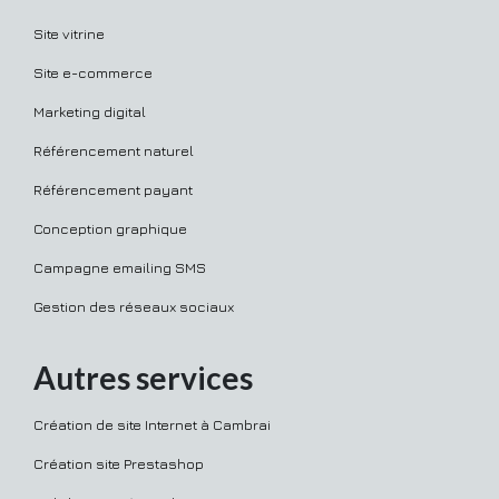
Site vitrine
Site e-commerce
Marketing digital
Référencement naturel
Référencement payant
Conception graphique
Campagne emailing SMS
Gestion des réseaux sociaux
Autres services
Création de site Internet à Cambrai
Création site Prestashop