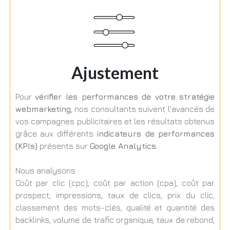
Ajustement
Pour
vérifier les performances de votre stratégie
webmarketing
, nos consultants suivent l'avancés de
vos campagnes publicitaires et les résultats obtenus
grâce aux différents
indicateurs de performances
(KPIs)
présents sur
Google Analytics.
Nous analysons :
Coût par clic (cpc), coût par action (cpa), coût par
prospect, impressions, taux de clics, prix du clic,
classement des mots-clés, qualité et quantité des
backlinks, volume de trafic organique, taux de rebond,