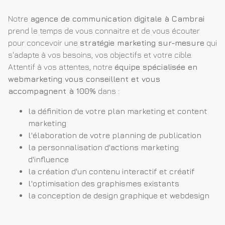
Notre
agence de communication digitale à Cambrai
prend le temps de vous connaitre et de vous écouter
pour concevoir une
stratégie marketing sur-mesure
qui
s'adapte à vos besoins, vos objectifs et votre cible.
Attentif à vos attentes, notre
équipe spécialisée en
webmarketing vous conseillent et vous
accompagnent à 100%
dans :
la définition de votre plan marketing et content
marketing
l'élaboration de votre planning de publication
la personnalisation d'actions marketing
d'influence
la création d'un contenu interactif et créatif
l'optimisation des graphismes existants
la conception de design graphique et webdesign