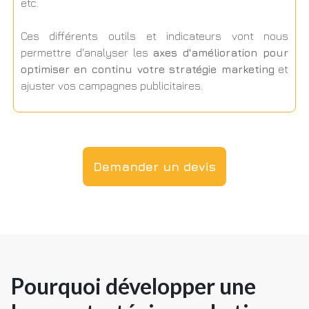
etc.
Ces différents outils et indicateurs vont nous
permettre d'analyser les
axes d'amélioration pour
optimiser en continu votre stratégie marketing
et
ajuster vos campagnes publicitaires.
Demander un devis
Pourquoi développer une