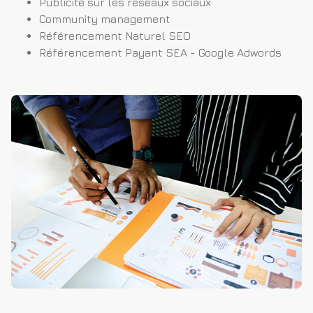
Publicité sur les réseaux sociaux
Community management
Référencement Naturel SEO
Référencement Payant SEA - Google Adwords