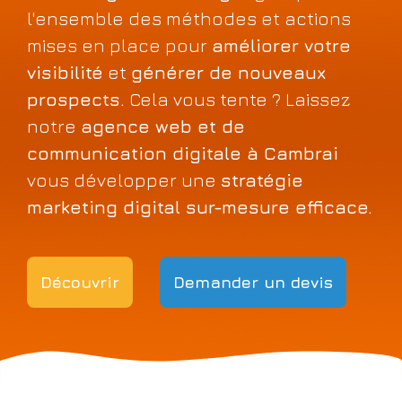
l'ensemble des méthodes et actions
mises en place pour
améliorer votre
visibilité
et
générer de nouveaux
prospects.
Cela vous tente ? Laissez
notre
agence web et de
communication digitale à Cambrai
vous développer une
stratégie
marketing digital sur-mesure efficace.
Découvrir
Demander un devis