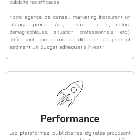
publicitaires efficaces.
Notre
agence de conseil marketing
instaurent un
ciblage précis
(âge, centre d'intérêt, critère
démographiques, situation professionnels, etc.),
définissent une
durée de diffusion adaptée
et
estiment un budget adhéquat
à investir.
Performance
Les
plateformes publicitaires digitales
proposent