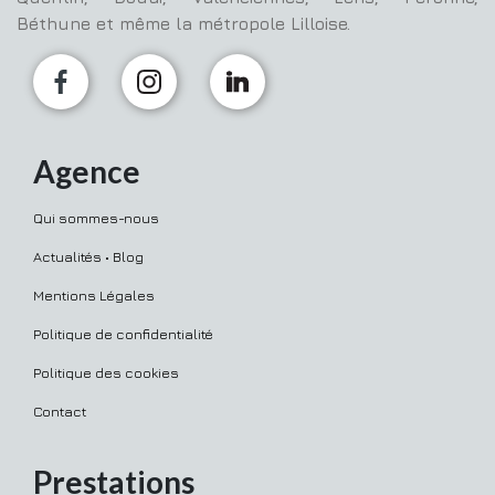
Béthune et même la métropole Lilloise.
Agence
Qui sommes-nous
Actualités • Blog
Mentions Légales
Politique de confidentialité
Politique des cookies
Contact
Prestations