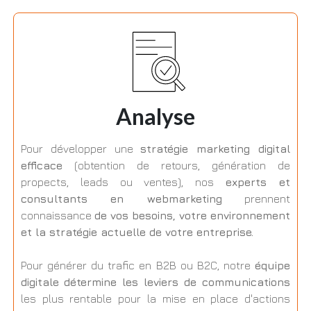
Analyse
Pour développer une
stratégie marketing digital
efficace
(obtention de retours, génération de
propects, leads ou ventes), nos
experts et
consultants en webmarketing
prennent
connaissance
de vos besoins, votre environnement
et la stratégie actuelle de votre entreprise.
Pour générer du trafic en B2B ou B2C, notre
équipe
digitale
détermine les leviers de communications
les plus rentable pour la mise en place d'actions