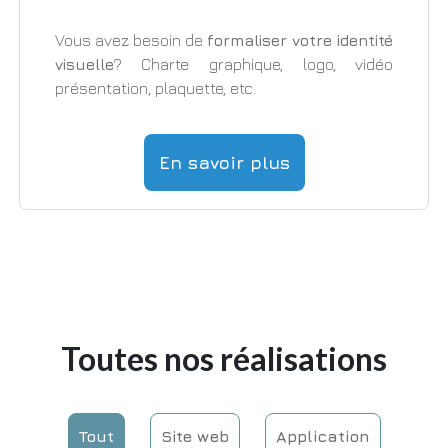
Vous avez besoin de
formaliser votre identité
visuelle
? Charte graphique, logo, vidéo
présentation, plaquette, etc.
En savoir plus
Toutes nos réalisations
Tout
Site web
Application