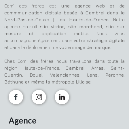
Com' des frères est
une agence web et de
commmunication digitale basée à Cambrai dans le
Nord-Pas-de-Calais | les Hauts-de-France.
Notre
agence produit
site vitrine, site marchand, site sur
mesure et application mobile.
Nous vous
accompagnons également dans
votre stratégie digitale
et dans le déploiement de
votre image de marque.
Chez Com' des frères nous travaillons dans toute la
région Hauts-de-France.
Cambrai, Arras, Saint-
Quentin, Douai, Valenciennes, Lens, Péronne,
Béthune et même la métropole Lilloise.
Agence