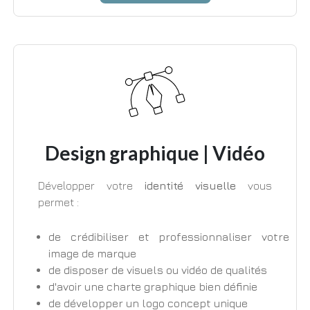
Design graphique | Vidéo
Développer votre
identité visuelle
vous
permet :
de crédibiliser et professionnaliser votre
image de marque
de disposer de visuels ou vidéo de qualités
d'avoir une charte graphique bien définie
de développer un logo concept unique