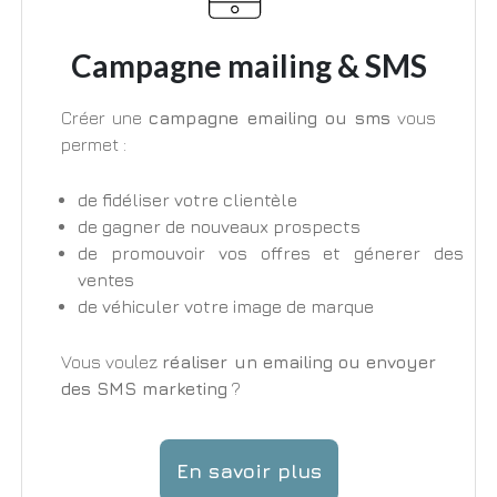
Campagne mailing & SMS
Créer une
campagne emailing ou sms
vous
permet :
de fidéliser votre clientèle
de gagner de nouveaux prospects
de promouvoir vos offres et génerer des
ventes
de véhiculer votre image de marque
Vous voulez
réaliser un emailing ou envoyer
des SMS marketing
?
En savoir plus