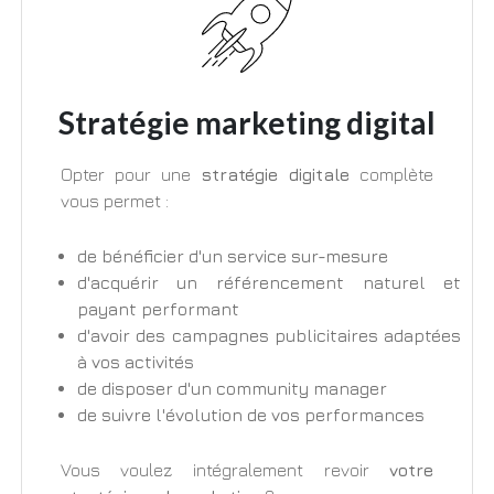
Stratégie marketing digital
Opter pour une
stratégie digitale
complète
vous permet :
de bénéficier d'un service sur-mesure
d'acquérir un référencement naturel et
payant performant
d'avoir des campagnes publicitaires adaptées
à vos activités
de disposer d'un community manager
de suivre l'évolution de vos performances
Vous voulez intégralement revoir
votre