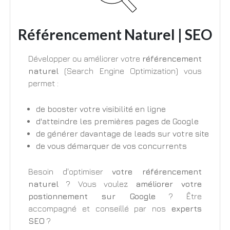
Référencement Naturel | SEO
Développer ou améliorer votre
référencement
naturel
(Search Engine Optimization) vous
permet :
de booster votre visibilité en ligne
d'atteindre les premières pages de Google
de générer davantage de leads sur votre site
de vous démarquer de vos concurrents
Besoin d'optimiser
votre référencement
naturel
? Vous voulez
améliorer votre
postionnement sur Google
? Être
accompagné et conseillé par nos
experts
SEO
?