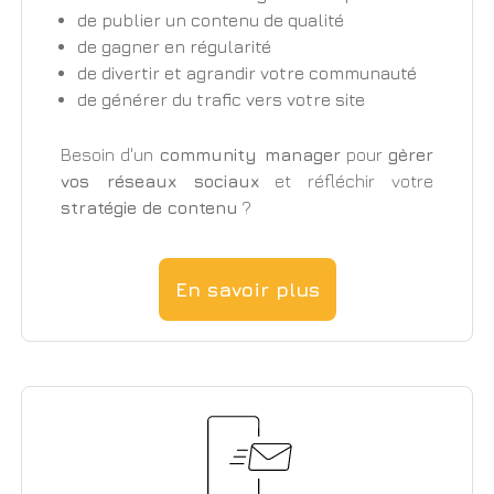
de publier un contenu de qualité
de gagner en régularité
de divertir et agrandir votre communauté
de générer du trafic vers votre site
Besoin d'un
community manager
pour
gèrer
vos réseaux sociaux
et réfléchir votre
stratégie de contenu
?
En savoir plus