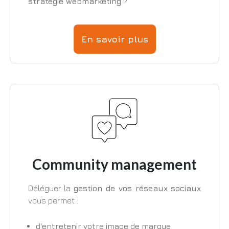
stratégie webmarketing
?
En savoir plus
Community management
Déléguer la
gestion de vos réseaux sociaux
vous permet :
d'entretenir votre image de marque