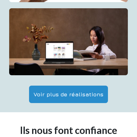
Voir plus de réalisations
Ils nous font confiance