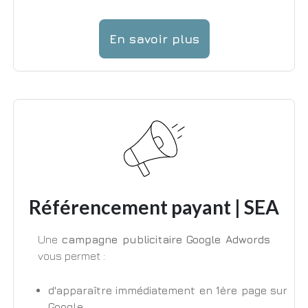
En savoir plus
Référencement payant | SEA
Une
campagne publicitaire Google Adwords
vous permet :
d'apparaître immédiatement en 1ère page sur
Google