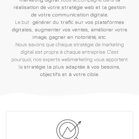
réalisation de votre stratégie web et la gestion
de votre communication digitale.
Le but :
générer du trafic sur vos plateformes
digitales, augmenter vos ventes, améliorer votre
image, gagner en notoriété, etc.
Nous savons que chaque stratégie de marketing
digital est propre à chaque entreprise. C'est
pourquoi, nos experts webmarketing vous apportent
la
stratégie la plus adaptée à vos besoins,
objectifs et à votre cible
.