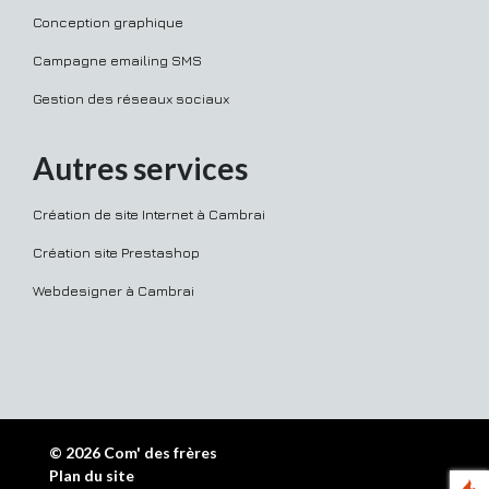
Conception graphique
Campagne emailing SMS
Gestion des réseaux sociaux
Autres services
Création de site Internet à Cambrai
Création site Prestashop
Webdesigner à Cambrai
© 2026
Com' des frères
Plan du site