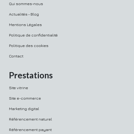
Qui sommes-nous
Actualités • Blog
Mentions Légales
Politique de confidentialité
Politique des cookies
Contact
Prestations
Site vitrine
Site e-commerce
Marketing digital
Référencement naturel
Référencement payant