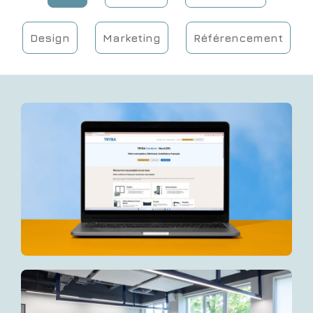
Design
Marketing
Référencement