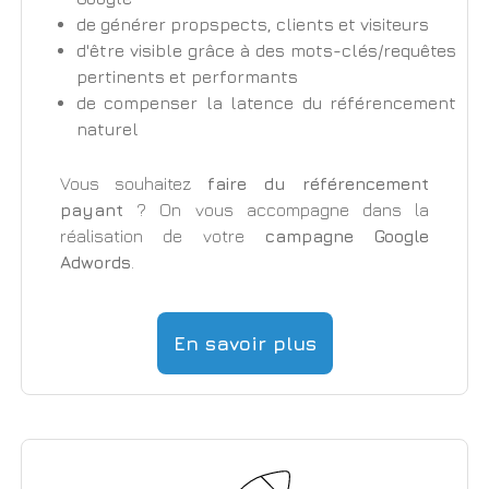
de générer propspects, clients et visiteurs
d'être visible grâce à des mots-clés/requêtes
pertinents et performants
de compenser la latence du référencement
naturel
Vous souhaitez
faire du référencement
payant
? On vous accompagne dans la
réalisation de votre
campagne Google
Adwords
.
En savoir plus