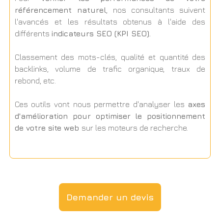
référencement naturel
, nos consultants suivent
l'avancés et les résultats obtenus à l'aide des
différents
indicateurs SEO (KPI SEO).
Classement des mots-clés, qualité et quantité des
backlinks, volume de trafic organique, traux de
rebond, etc.
Ces outils vont nous permettre d'analyser les
axes
d'amélioration pour optimiser le positionnement
de votre site web
sur les moteurs de recherche.
Demander un devis