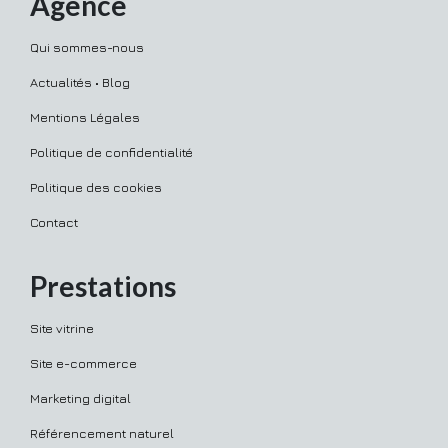
Agence
Qui sommes-nous
Actualités • Blog
Mentions Légales
Politique de confidentialité
Politique des cookies
Contact
Prestations
Site vitrine
Site e-commerce
Marketing digital
Référencement naturel