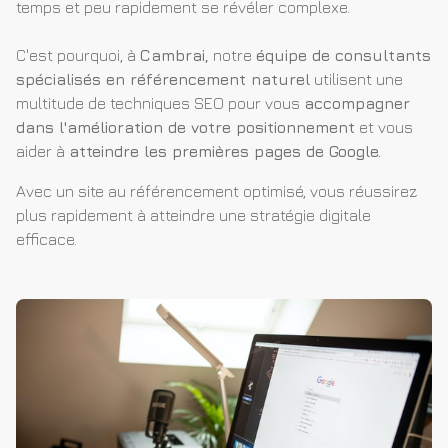
temps et peu rapidement se révéler complexe.
C'est pourquoi, à
Cambrai,
notre
équipe de consultants
spécialisés en référencement naturel
utilisent une
multitude de techniques SEO pour vous
accompagner
dans l'amélioration de votre positionnement
et vous
aider à
atteindre les premières pages de Google.
Avec un site au référencement optimisé, vous réussirez
plus rapidement à atteindre une stratégie digitale
efficace.