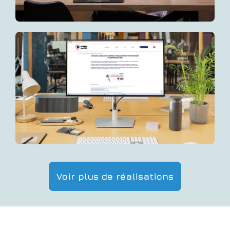
Voir plus de réalisations