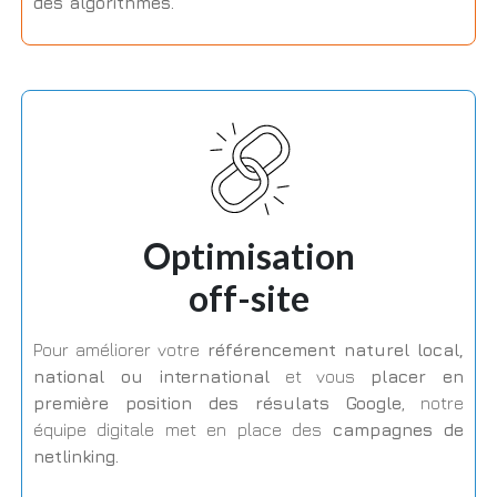
des algorithmes.
Optimisation
off-site
Pour améliorer votre
référencement naturel local,
national ou international
et vous
placer en
première position des résulats Google
, notre
équipe digitale met en place des
campagnes de
netlinking.