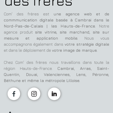
Com' des frères est
une agence web et de
commmunication digitale basée à Cambrai dans le
Nord-Pas-de-Calais | les Hauts-de-France.
Notre
agence produit
site vitrine, site marchand, site sur
mesure et application mobile.
Nous vous
accompagnons également dans
votre stratégie digitale
et dans le déploiement de
votre image de marque.
Chez Com' des frères nous travaillons dans toute la
région Hauts-de-France.
Cambrai, Arras, Saint-
Quentin, Douai, Valenciennes, Lens, Péronne,
Béthune et même la métropole Lilloise.