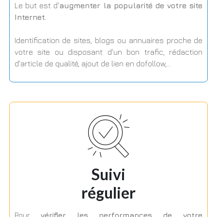
Le but est d'
augmenter la popularité de votre site
Internet.
Identification de sites, blogs ou annuaires proche de
votre site ou disposant d'un bon trafic, rédaction
d'article de qualité, ajout de lien en dofollow,...
Suivi
régulier
Pour
vérifier les performances de votre