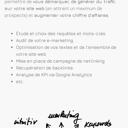
permettre de
vous démarquer, de générer du trafic
sur votre site web
(en attirant un maximum de
prospects) et
augmenter votre chiffre d'affaires.
Étude et choix des requêtes et mots-clés
Audit de votre e-marketing
Optimisation de vos textes et de l'ensemble de
votre site web
Mise en place de campagne de netlinking
Récupération de backlinks
Analyse de KPI via Google Analytics
etc.