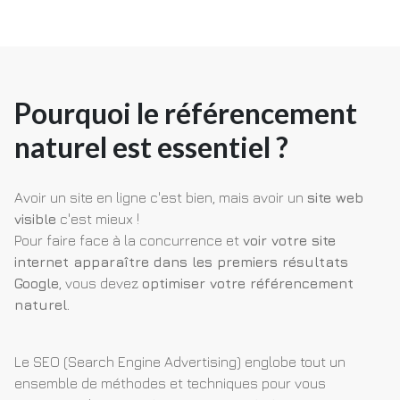
Pourquoi le référencement
naturel est essentiel ?
Avoir un site en ligne c'est bien, mais avoir un
site web
visible
c'est mieux !
Pour faire face à la concurrence et
voir votre site
internet apparaître dans les premiers résultats
Google
, vous devez
optimiser votre référencement
naturel.
Le SEO (Search Engine Advertising) englobe tout un
ensemble de méthodes et techniques pour vous