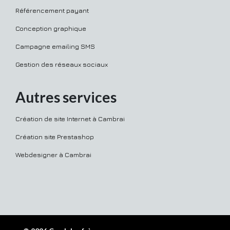
Référencement payant
Conception graphique
Campagne emailing SMS
Gestion des réseaux sociaux
Autres services
Création de site Internet à Cambrai
Création site Prestashop
Webdesigner à Cambrai