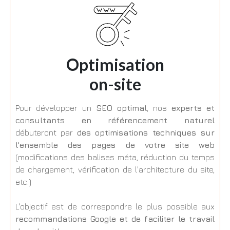
Optimisation
on-site
Pour développer un
SEO optimal
, nos
experts et
consultants en référencement naturel
débuteront par
des optimisations techniques sur
l'ensemble des pages de votre site web
(modifications des balises méta, réduction du temps
de chargement, vérification de l'architecture du site,
etc.)
L'objectif est de correspondre le plus possible aux
recommandations Google et de faciliter le travail