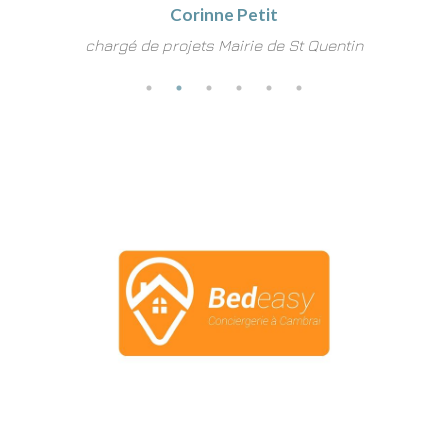
Corinne Petit
chargé de projets Mairie de St Quentin