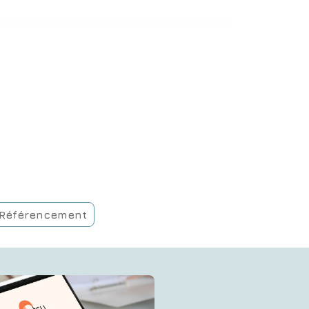
Référencement