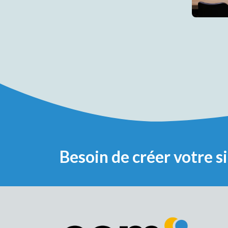
Besoin de créer votre s