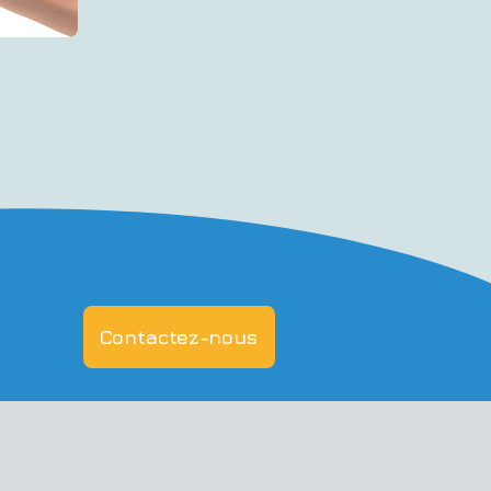
Contactez-nous