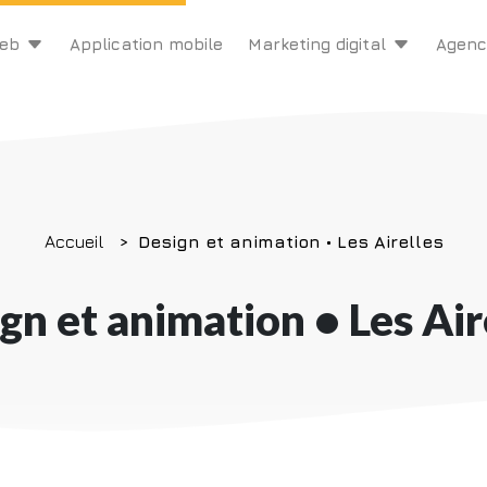
web
Application mobile
Marketing digital
Agenc
Accueil
Design et animation • Les Airelles
gn et animation • Les Air