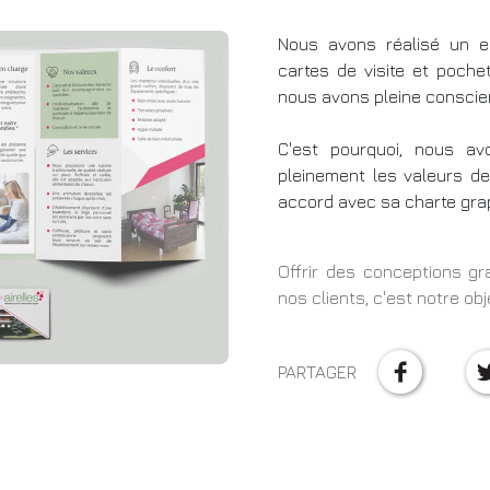
Nous avons réalisé un e
cartes de visite et poche
nous avons pleine conscie
C'est pourquoi, nous a
pleinement les valeurs de
accord avec sa charte gra
Offrir des conceptions gr
nos clients, c'est notre o
PARTAGER