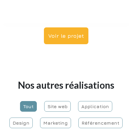
Voir le projet
Nos autres réalisations
Tout
Site web
Application
Design
Marketing
Référencement