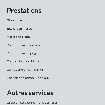
Prestations
Site vitrine
Site e-commerce
Marketing digital
Référencement naturel
Référencement payant
Conception graphique
Campagne emailing SMS
Gestion des réseaux sociaux
Autres services
Création de site Internet à Cambrai