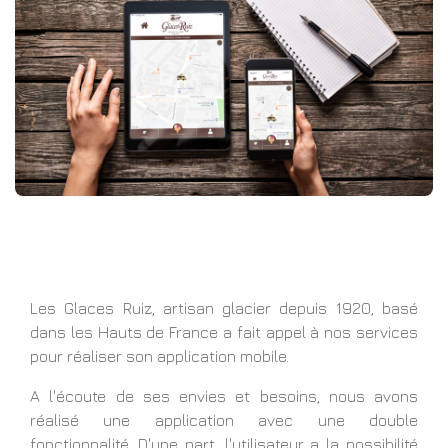
Les Glaces Ruiz, artisan glacier depuis 1920, basé
dans les Hauts de France a fait appel à nos services
pour réaliser son application mobile.
A l'écoute de ses envies et besoins, nous avons
réalisé une application avec une double
fonctionnalité. D'une part, l'utilisateur a la possibilité