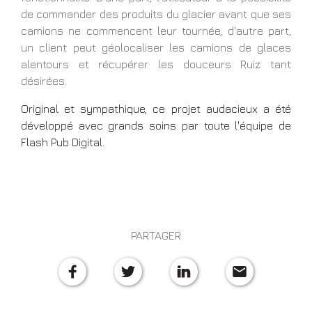
de commander des produits du glacier avant que ses
camions ne commencent leur tournée, d'autre part,
un client peut géolocaliser les camions de glaces
alentours et récupérer les douceurs Ruiz tant
désirées.
Original et sympathique, ce projet audacieux a été
développé avec grands soins par toute l'équipe de
Flash Pub Digital.
PARTAGER