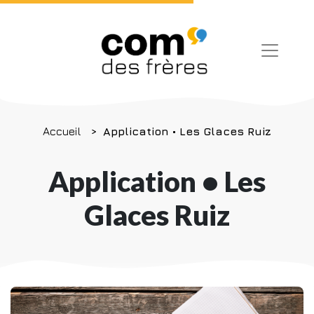
Accueil
Application • Les Glaces Ruiz
Application • Les
Glaces Ruiz