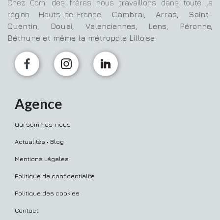
Chez Com' des frères nous travaillons dans toute la
région Hauts-de-France.
Cambrai, Arras, Saint-
Quentin, Douai, Valenciennes, Lens, Péronne,
Béthune et même la métropole Lilloise.
Agence
Qui sommes-nous
Actualités • Blog
Mentions Légales
Politique de confidentialité
Politique des cookies
Contact