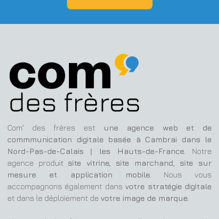
Com' des frères est
une agence web et de
commmunication digitale basée à Cambrai dans le
Nord-Pas-de-Calais | les Hauts-de-France.
Notre
agence produit
site vitrine, site marchand, site sur
mesure et application mobile.
Nous vous
accompagnons également dans
votre stratégie digitale
et dans le déploiement de
votre image de marque.