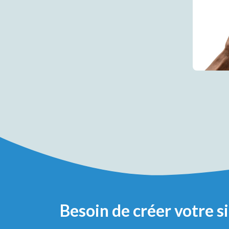
Besoin de créer votre s