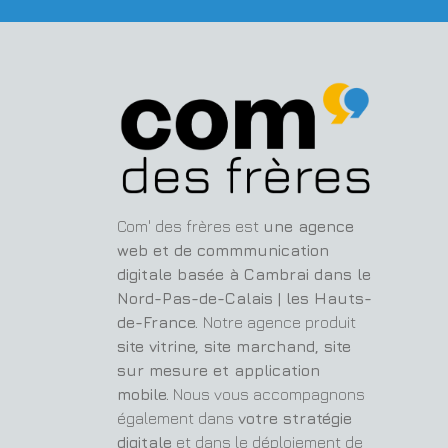
Com' des frères est
une agence
web et de commmunication
digitale basée à Cambrai dans le
Nord-Pas-de-Calais | les Hauts-
de-France.
Notre agence produit
site vitrine, site marchand, site
sur mesure et application
mobile.
Nous vous accompagnons
également dans
votre stratégie
digitale
et dans le déploiement de