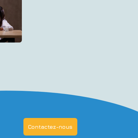
Contactez-nous