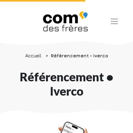
Accueil
Référencement • Iverco
Référencement •
Iverco