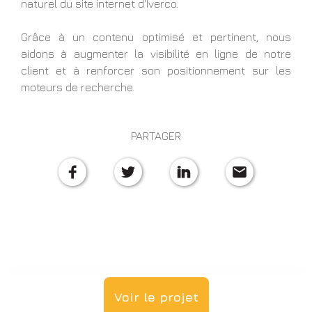
naturel du site internet d'Iverco.
Grâce à un contenu optimisé et pertinent, nous
aidons à augmenter la visibilité en ligne de notre
client et à renforcer son positionnement sur les
moteurs de recherche.
PARTAGER
Voir le projet