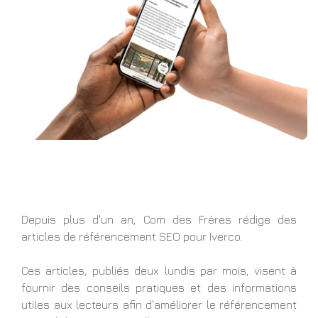
Depuis plus d'un an, Com des Frères rédige des
articles de référencement SEO pour Iverco.
Ces articles, publiés deux lundis par mois, visent à
fournir des conseils pratiques et des informations
utiles aux lecteurs afin d'améliorer le référencement