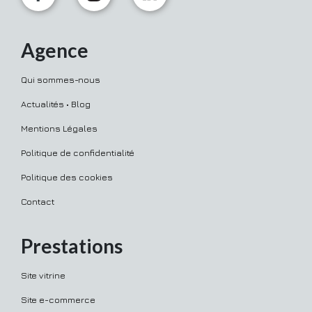
Agence
Qui sommes-nous
Actualités • Blog
Mentions Légales
Politique de confidentialité
Politique des cookies
Contact
Prestations
Site vitrine
Site e-commerce